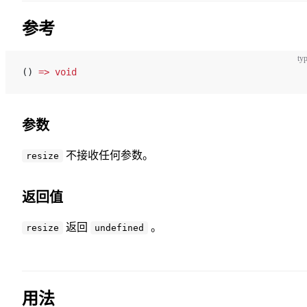
参考
typ
() 
=>
 void
参数
不接收任何参数。
resize
返回值
返回
。
resize
undefined
用法