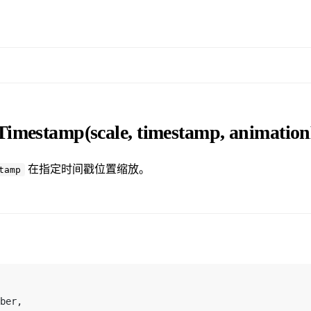
imestamp(scale, timestamp, animation
在指定时间戳位置缩放。
tamp
ber,