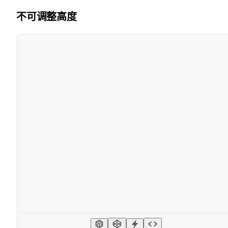
不可调整高度