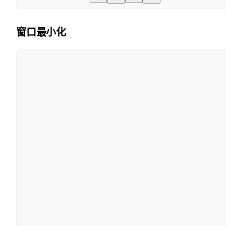
窗口最小化