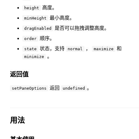
高度。
height
最小高度。
minHeight
是否可以拖拽调整高度。
dragEnabled
顺序。
order
状态，支持
，
和
state
normal
maximize
。
minimize
返回值
返回
。
setPaneOptions
undefined
用法